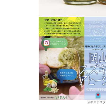
店頭用ポスタ